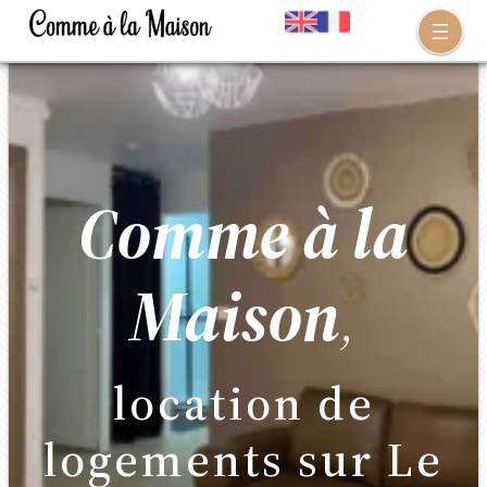
Comme à la
Maison
,
location de
logements sur Le