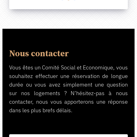
Nous contacter
Vous êtes un Comité Social et Economique, vous
souhaitez effectuer une réservation de longue
durée ou vous avez simplement une question
sur nos logements ? N’hésitez-pas à nous
contacter, nous vous apporterons une réponse
dans les plus brefs délais.