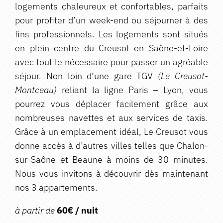
logements chaleureux et confortables, parfaits
pour profiter d’un week-end ou séjourner à des
fins professionnels. Les logements sont situés
en plein centre du Creusot en Saône-et-Loire
avec tout le nécessaire pour passer un agréable
séjour. Non loin d’une gare TGV
(Le Creusot-
Montceau)
reliant la ligne Paris – Lyon, vous
pourrez vous déplacer facilement grâce aux
nombreuses navettes et aux services de taxis.
Grâce à un emplacement idéal, Le Creusot vous
donne accès à d’autres villes telles que Chalon-
sur-Saône et Beaune à moins de 30 minutes.
Nous vous invitons à découvrir dès maintenant
nos 3 appartements.
à partir de
6
0€ / nuit