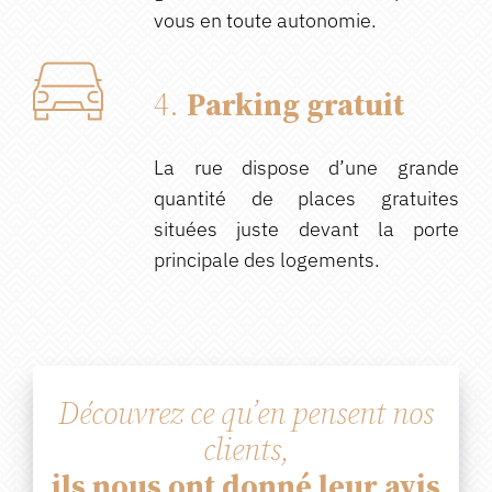
vous en toute autonomie.
4.
Parking gratuit
La rue dispose d’une grande
quantité de places gratuites
situées juste devant la porte
principale des logements.
Découvrez ce qu’en pensent nos
clients,
ils nous ont donné leur avis