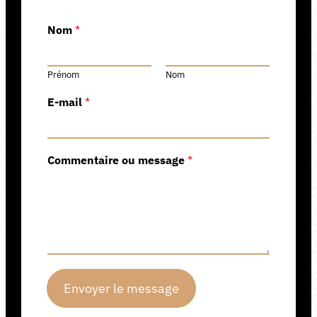
Nom
*
Prénom
Nom
E-mail
*
Commentaire ou message
*
Envoyer le message