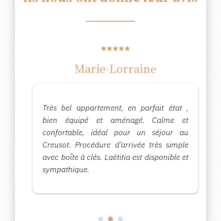
Marie-Lorraine
s
Très bel appartement, en parfait état ,
.
bien équipé et aménagé. Calme et
e
confortable, idéal pour un séjour au
Creusot. Procédure d’arrivée très simple
avec boîte à clés. Laëtitia est disponible et
sympathique.