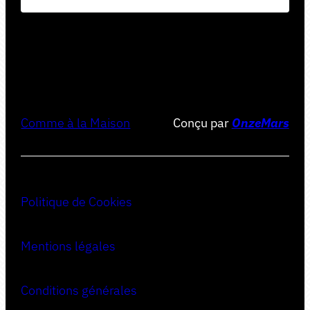
Comme à la Maison
Conçu par
OnzeMars
Politique de Cookies
Mentions légales
Conditions générales