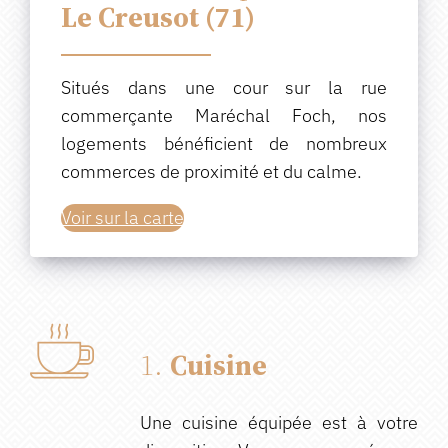
Le Creusot (71)
Situés dans une cour sur la rue
commerçante Maréchal Foch, nos
logements bénéficient de nombreux
commerces de proximité et du calme.
Voir sur la carte
1.
Cuisine
Une cuisine équipée est à votre