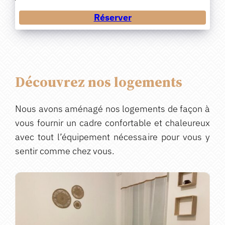
Réserver
Découvrez nos logements
Nous avons aménagé nos logements de façon à
vous fournir un cadre confortable et chaleureux
avec tout l’équipement nécessaire pour vous y
sentir comme chez vous.